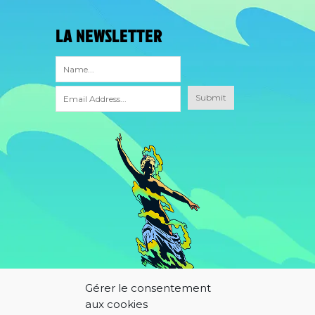
LA NEWSLETTER
Gérer le consentement
aux cookies